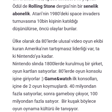
Ödül de
Rolling Stone
dergisi’nin bir
senelik
abonelik
. Atari’nin 1980’deki space invaders
turnuvasına 10bin kişinin katıldığı
düşünülürse, öncü olaylar bunlar.
Ülke olarak da 80’lerde ulusal video oyun ekibi
kuran Amerika’nın tartışmasız liderliği var, ta
ki Nintendo’ya kadar.
Nintendo slında 1800lerde kurulmuş bir şirket,
oyun kartları satıyorlar. 80’lerde oyun konsolu
işine giriyorlar :)
Game&watch
ilk konsolları,
içine de 2 oyun koymuşlardı. 40 milyondan
fazla satıyorlar, sonra gameboy çıkıyor, 100
milyondan fazla satıyor. Bir kuşak böylece
oyun oynama kültürü ile tanışıyor.