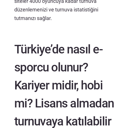
siteler 4000 oyuncuya kadar turnuva
düzenlemenizi ve turnuva istatistiğini
tutmanızı sağlar.
Türkiye’de nasıl e-
sporcu olunur?
Kariyer midir, hobi
mi? Lisans almadan
turnuvaya katılabilir