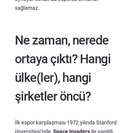
sağlamaz.
Ne zaman, nerede
ortaya çıktı? Hangi
ülke(ler), hangi
şirketler öncü?
İlk espor karşılaşması 1972 yılında Stanford
ünversitesi’nde,
Space Invaders
ile yapıldı.