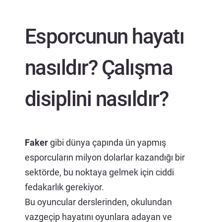
Esporcunun hayatı
nasıldır? Çalışma
disiplini nasıldır?
Faker
gibi dünya çapında ün yapmış
esporcuların milyon dolarlar kazandığı bir
sektörde, bu noktaya gelmek için ciddi
fedakarlık gerekiyor.
Bu oyuncular derslerinden, okulundan
vazgeçip hayatını oyunlara adayan ve