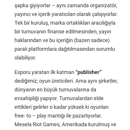
şapka giyiyorlar – aynı zamanda organizatör,
yayıncı ve içerik yaratıcıları olarak çalışıyorlar.
Tek bir kuruluş, marka ortaklıkları aracılığıyla
bir turnuvanın finanse edilmesinden, yayın
haklarından ve bu içeriğin (bazen sadece)
paralı platformlara dağıtılmasından sorumlu
olabiliyor.
Esporu yaratan ilk katman
“publisher”
dediğimiz; oyun üreticileri. Ama aynı şirketler,
dünyanın en büyük turnuvalarına da
evsahipliği yapıyor. Turnuvalardan elde
ettikleri gelirler o kadar yüksek ki oyunları
free- to – play mantığı ile pazarlıyorlar.
Mesela
Riot Games
, Amerikada kurulmuş ve