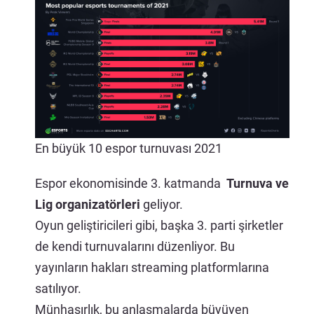
En büyük 10 espor turnuvası 2021
Espor ekonomisinde 3. katmanda
Turnuva ve
Lig organizatörleri
geliyor.
Oyun geliştiricileri gibi, başka 3. parti şirketler
de kendi turnuvalarını düzenliyor. Bu
yayınların hakları streaming platformlarına
satılıyor.
Münhasırlık, bu anlaşmalarda büyüyen