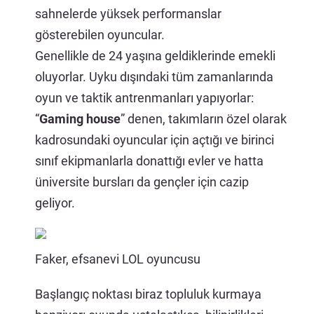
sahnelerde yüksek performanslar
gösterebilen oyuncular.
Genellikle de 24 yaşına geldiklerinde emekli
oluyorlar. Uyku dışındaki tüm zamanlarında
oyun ve taktik antrenmanları yapıyorlar:
“
Gaming house
” denen, takımların özel olarak
kadrosundaki oyuncular için açtığı ve birinci
sınıf ekipmanlarla donattığı evler ve hatta
üniversite bursları da gençler için cazip
geliyor.
Faker, efsanevi LOL oyuncusu
Başlangıç noktası biraz topluluk kurmaya