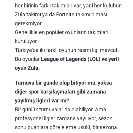
her birinin farklı takımları var, yani her kulübün
Zula takımı ya da Fortnite takımı olması
gerekmiyor.
Genellikle en popüler oyunların takımları
kuruluyor.
Türkiye’de iki farklı oyunun resmi ligi mevcut.
Bu oyunlar
League of Legends (LOL) ve yerli
oyun Zula.
Turnuva bir günde olup bitiyor mu, yoksa
diğer spor karşılaşmaları gibi zamana
yayılmış ligleri var mı?
Bir günlük turnuvalar da olabiliyor. Ama
profesyonel ligler zamana yayılıyor, sezon
sonu puanlara göre eleme usülü, bir sezona