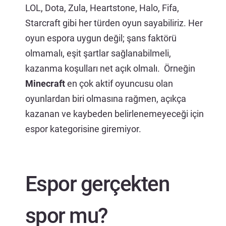
LOL, Dota, Zula, Heartstone, Halo, Fifa,
Starcraft gibi her türden oyun sayabiliriz. Her
oyun espora uygun değil; şans faktörü
olmamalı, eşit şartlar sağlanabilmeli,
kazanma koşulları net açık olmalı. Örneğin
Minecraft
en çok aktif oyuncusu olan
oyunlardan biri olmasına rağmen, açıkça
kazanan ve kaybeden belirlenemeyeceği için
espor kategorisine giremiyor.
Espor gerçekten
spor mu?