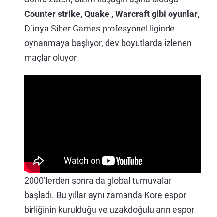
Counter strike, Quake , Warcraft gibi oyunlar
,
Dünya Siber Games profesyonel liginde
oynanmaya başlıyor, dev boyutlarda izlenen
maçlar oluyor.
2000’lerden sonra da global turnuvalar
başladı. Bu yıllar aynı zamanda Kore espor
birliğinin kurulduğu ve uzakdoğuluların espor