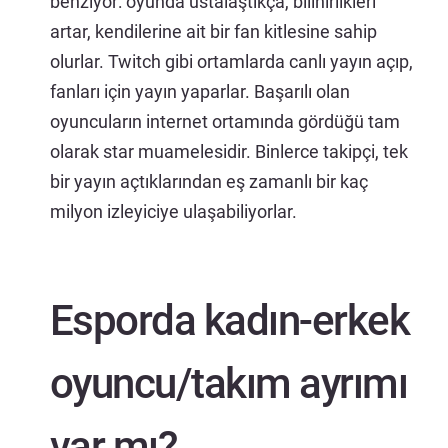
benziyor: oyunda ustalaştıkça, bilinirlikleri
artar, kendilerine ait bir fan kitlesine sahip
olurlar. Twitch gibi ortamlarda canlı yayın açıp,
fanları için yayın yaparlar. Başarılı olan
oyuncuların internet ortamında gördüğü tam
olarak star muamelesidir. Binlerce takipçi, tek
bir yayın açtıklarından eş zamanlı bir kaç
milyon izleyiciye ulaşabiliyorlar.
Esporda kadın-erkek
oyuncu/takım ayrımı
var mı?