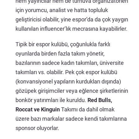
hem yayıncılar hem de turnuva organizatörleri
için yorumcu, analist ve hatta topluluk
geliştiricisi olabilir, yine espor’da da çok yaygın
kullanılan influencer’lık mecrasına kayabilirler.
Tipik bir espor kulübü, çoğunlukla farklı
oyunlarda birden fazla takım yönetir,
bazılarının sadece kadın takımları, üniversite
takımları vs. olabilir. Pek çok espor kulübü
(konvansiyonel yapıların kurdukları dışında)
gözüpek girişimciler veya eğlence şirketlerinin
bonkör yatırımları ile kuruldu.
Red Bulls,
Roccat ve Kinguin
Takımı da dahil olmak
üzere bazı markalar sadece kendi takımlarına
sponsor oluyorlar.