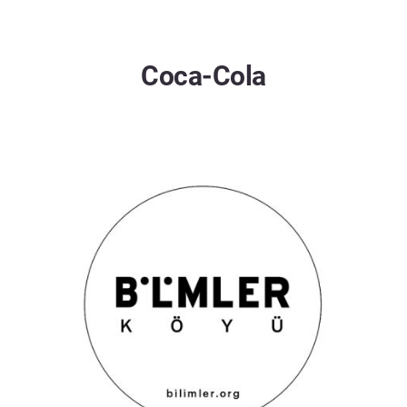
Coca-Cola