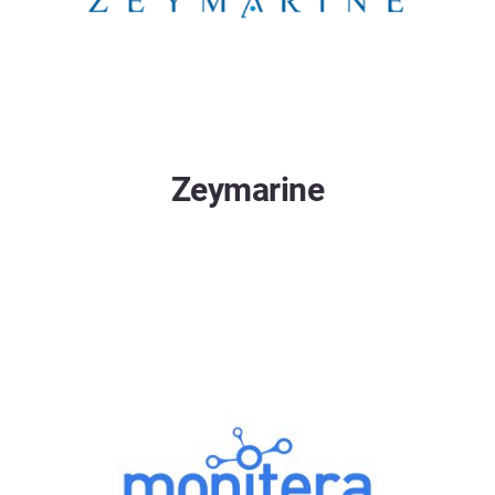
Zeymarine