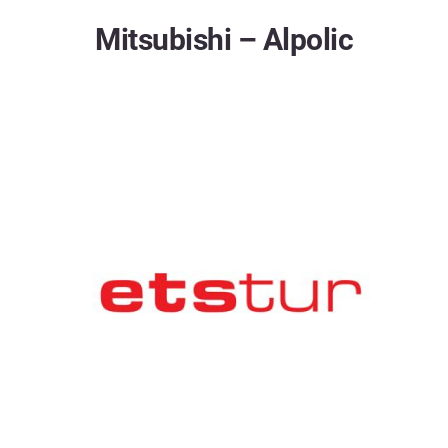
Mitsubishi – Alpolic