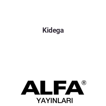
Kidega