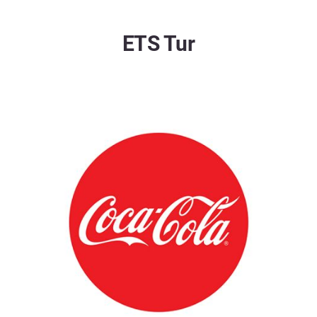
ETS Tur