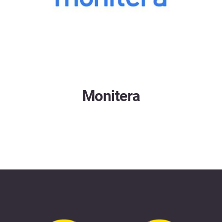
Monitera