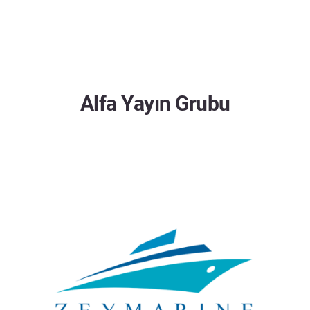
Alfa Yayın Grubu