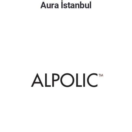
Aura İstanbul