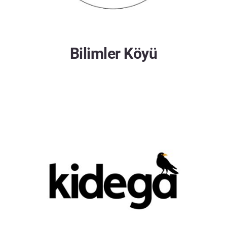
Bilimler Köyü