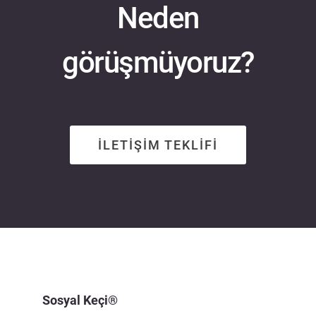
Neden
görüşmüyoruz?
İLETİŞİM TEKLİFİ
Sosyal Keçi®