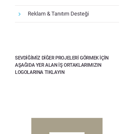
Reklam & Tanıtım Desteği
SEVDİĞİMİZ DİĞER PROJELERİ GÖRMEK İÇİN
AŞAĞIDA YER ALAN İŞ ORTAKLARIMIZIN
LOGOLARINA TIKLAYIN