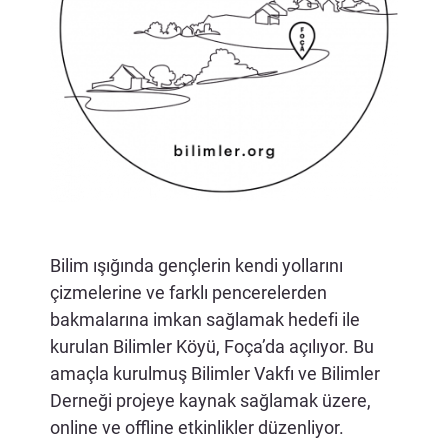
İLETİŞİM
Bilim ışığında gençlerin kendi yollarını
çizmelerine ve farklı pencerelerden
bakmalarına imkan sağlamak hedefi ile
kurulan Bilimler Köyü, Foça’da açılıyor. Bu
amaçla kurulmuş Bilimler Vakfı ve Bilimler
Derneği projeye kaynak sağlamak üzere,
online ve offline etkinlikler düzenliyor.