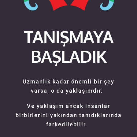
TANIŞMAYA
BAŞLADIK
Uzmanlık kadar önemli bir şey
varsa, o da yaklaşımdır.
Ve yaklaşım ancak insanlar
birbirlerini yakından tanıdıklarında
farkedilebilir.