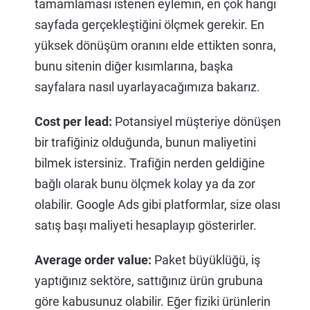
tamamlaması istenen eylemin, en çok hangi
sayfada gerçekleştiğini ölçmek gerekir. En
yüksek dönüşüm oranını elde ettikten sonra,
bunu sitenin diğer kısımlarına, başka
sayfalara nasıl uyarlayacağımıza bakarız.
Cost per lead:
Potansiyel müşteriye dönüşen
bir trafiğiniz olduğunda, bunun maliyetini
bilmek istersiniz. Trafiğin nerden geldiğine
bağlı olarak bunu ölçmek kolay ya da zor
olabilir. Google Ads gibi platformlar, size olası
satış başı maliyeti hesaplayıp gösterirler.
Average order value:
Paket büyüklüğü, iş
yaptığınız sektöre, sattığınız ürün grubuna
göre kabusunuz olabilir. Eğer fiziki ürünlerin