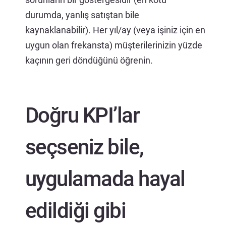
durumda, yanlış satıştan bile
kaynaklanabilir). Her yıl/ay (veya işiniz için en
uygun olan frekansta) müşterilerinizin yüzde
kaçının geri döndüğünü öğrenin.
Doğru KPI’lar
seçseniz bile,
uygulamada hayal
edildiği gibi