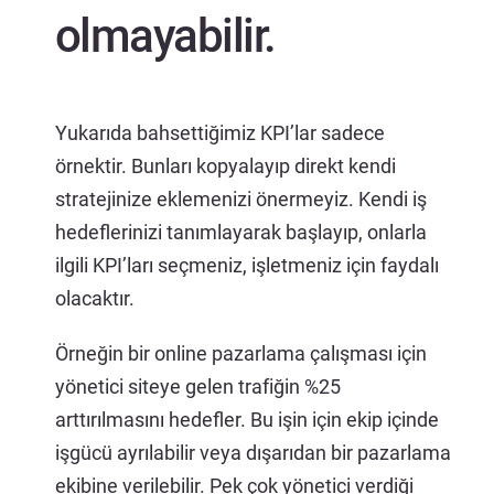
olmayabilir.
Yukarıda bahsettiğimiz KPI’lar sadece
örnektir. Bunları kopyalayıp direkt kendi
stratejinize eklemenizi önermeyiz. Kendi iş
hedeflerinizi tanımlayarak başlayıp, onlarla
ilgili KPI’ları seçmeniz, işletmeniz için faydalı
olacaktır.
Örneğin bir online pazarlama çalışması için
yönetici siteye gelen trafiğin %25
arttırılmasını hedefler. Bu işin için ekip içinde
işgücü ayrılabilir veya dışarıdan bir pazarlama
ekibine verilebilir. Pek çok yönetici verdiği