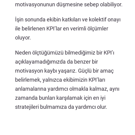
motivasyonunun düşmesine sebep olabiliyor.
İşin sonunda ekibin katkıları ve kolektif onayı
ile belirlenen KPI’lar en verimli ölçümler
oluyor.
Neden ölçtüğümüzü bilmediğimiz bir KPI’ı
açıklayamadığımızda da benzer bir
motivasyon kaybı yaşarız. Güçlü bir amaç
belirlemek, yalnızca ekibimizin KPI’ları
anlamalarına yardımcı olmakla kalmaz, aynı
zamanda bunları karşılamak için en iyi
stratejileri bulmamıza da yardımcı olur.