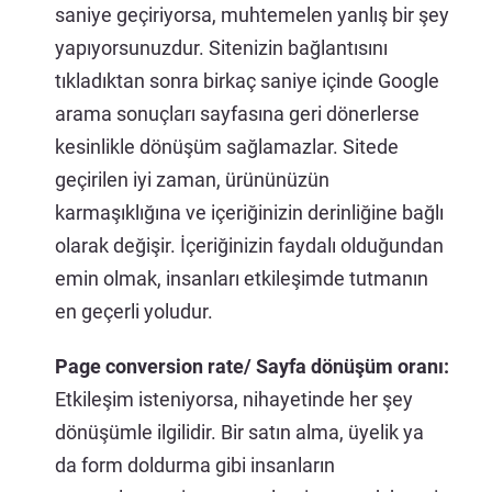
saniye geçiriyorsa, muhtemelen yanlış bir şey
yapıyorsunuzdur. Sitenizin bağlantısını
tıkladıktan sonra birkaç saniye içinde Google
arama sonuçları sayfasına geri dönerlerse
kesinlikle dönüşüm sağlamazlar. Sitede
geçirilen iyi zaman, ürününüzün
karmaşıklığına ve içeriğinizin derinliğine bağlı
olarak değişir. İçeriğinizin faydalı olduğundan
emin olmak, insanları etkileşimde tutmanın
en geçerli yoludur.
Page conversion rate/ Sayfa dönüşüm oranı:
Etkileşim isteniyorsa, nihayetinde her şey
dönüşümle ilgilidir. Bir satın alma, üyelik ya
da form doldurma gibi insanların