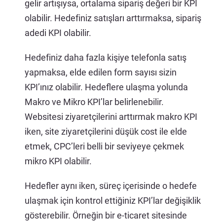
gelir artışıysa, ortalama sipariş değeri bir KPI
olabilir. Hedefiniz satışları arttırmaksa, sipariş
adedi KPI olabilir.
Hedefiniz daha fazla kişiye telefonla satış
yapmaksa, elde edilen form sayısı sizin
KPI’ınız olabilir. Hedeflere ulaşma yolunda
Makro ve Mikro KPI’lar belirlenebilir.
Websitesi ziyaretçilerini arttırmak makro KPI
iken, site ziyaretçilerini düşük cost ile elde
etmek, CPC’leri belli bir seviyeye çekmek
mikro KPI olabilir.
Hedefler aynı iken, süreç içerisinde o hedefe
ulaşmak için kontrol ettiğiniz KPI’lar değişiklik
gösterebilir. Örneğin bir e-ticaret sitesinde