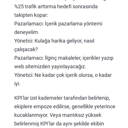
%25 trafik arttırma hedefi sonrasında
takipten kopar:
Pazarlamacı: İçerik pazarlama yöntemi
deneyelim
Yönetici: Kulağa harika geliyor, nasıl
çalışacak?
Pazarlamacı: İlginç makaleler, içerikler yazıp
web sitemizden yayınlayacağız.
Yönetici: Ne kadar çok içerik olursa, o kadar
iyi.
KPI’lar üst kademeler tarafından belirlenip,
ekiplere empoze edilirse, genellikle yeterince
kucaklanmıyor. Veya mantıksız yüksek
belirlenmiş KPI’lar da aynı şekilde ekibin