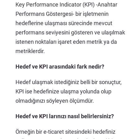
Key Performance Indicator (KPI) -Anahtar
Performans Göstergesi- bir işletmenin
hedeflerine ulaşması sürecinde mevcut
performans seviyesini gösteren ve ulaşılmak
istenen noktaları işaret eden metrik ya da
metriklerdir.
Hedef ve KPI arasındaki fark nedir?
Hedef ulaşmak istediğiniz belli bir sonuçtur,
KPI ise hedefinize ulaşma yolunda olup
olmadığınızı söyleyen ölçümdür.
Hedef ve KPI larınızı nasıl belirlersiniz?
Örneğin bir e-ticaret sitesindeki hedefiniz