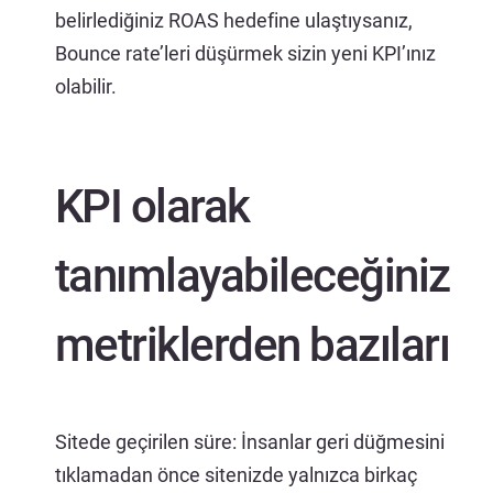
belirlediğiniz ROAS hedefine ulaştıysanız,
Bounce rate’leri düşürmek sizin yeni KPI’ınız
olabilir.
KPI olarak
tanımlayabileceğiniz
metriklerden bazıları
Sitede geçirilen süre: İnsanlar geri düğmesini
tıklamadan önce sitenizde yalnızca birkaç