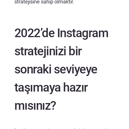
stratejisine sahip olmaktır.
2022’de Instagram
stratejinizi bir
sonraki seviyeye
taşımaya hazır
mısınız?