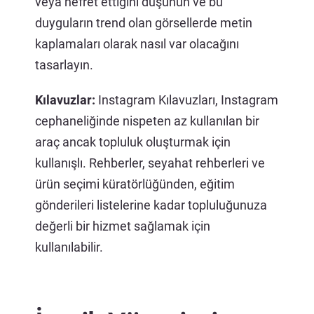
veya nefret ettiğini düşünün ve bu
duyguların trend olan görsellerde metin
kaplamaları olarak nasıl var olacağını
tasarlayın.
Kılavuzlar:
Instagram Kılavuzları, Instagram
cephaneliğinde nispeten az kullanılan bir
araç ancak topluluk oluşturmak için
kullanışlı. Rehberler, seyahat rehberleri ve
ürün seçimi küratörlüğünden, eğitim
gönderileri listelerine kadar topluluğunuza
değerli bir hizmet sağlamak için
kullanılabilir.