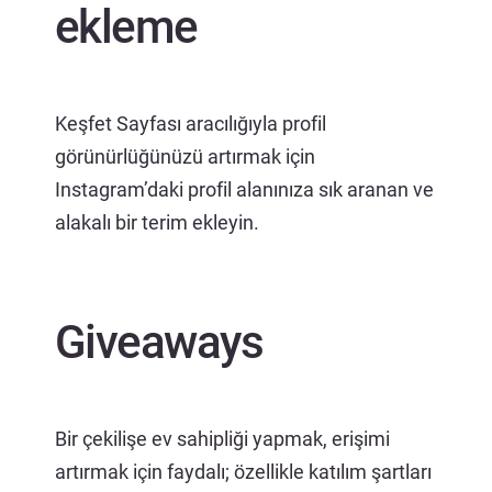
ekleme
Keşfet Sayfası aracılığıyla profil
görünürlüğünüzü artırmak için
Instagram’daki profil alanınıza sık aranan ve
alakalı bir terim ekleyin.
Giveaways
Bir çekilişe ev sahipliği yapmak, erişimi
artırmak için faydalı; özellikle katılım şartları