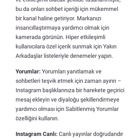
bu da onları sohbet içeriği için mükemmel
bir kanal haline getiriyor. Markanızı
insancıllaştırmaya yardımcı olmak için
kamerada görünün. Hiper etkileşimli
kullanıcılara özel içerik sunmak için Yakın
Arkadaşlar listeleriyle denemeler yapın.
Yorumlar:
Yorumları yanıtlamak ve
sohbetleri teşvik etmek için zaman ayırın –
Instagram başlıklarınıza bir harekete geçirici
mesaj ekleyin ve diyaloğu şekillendirmeye
yardımcı olması için Sabitlenmiş Yorumlar
özelliğini kullanın.
Instagram Canlı:
Canlı yayınlar doğrudandır