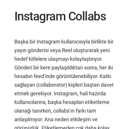
Instagram Collabs
Başka bir Instagram kullanıcısıyla birlikte bir
yayın gönderisi veya Reel oluşturarak yeni
hedef kitlelere ulaşmayı kolaylaştırıyor.
Gönderi bir kere paylaşıldıktan sonra, her iki
hesabın feed’inde görüntülenebiliyor. Katkı
sağlayan (collaborator) kişileri baştan davet
etmek gerekiyor. Instagram, hali hazırda
kullanıcılarına, başka hesapları etiketleme
olanağı tanırken, collabs’ın farkı tam
anlaşılmıyor: Ana neden etkileşim ve
görünürlük. Etiketlemeden çok daha kolay