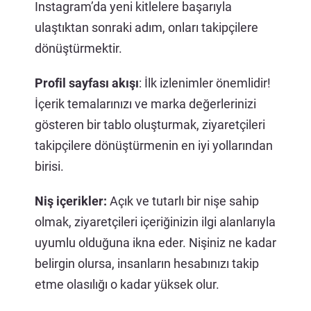
Instagram’da yeni kitlelere başarıyla
ulaştıktan sonraki adım, onları takipçilere
dönüştürmektir.
Profil sayfası akışı
: İlk izlenimler önemlidir!
İçerik temalarınızı ve marka değerlerinizi
gösteren bir tablo oluşturmak, ziyaretçileri
takipçilere dönüştürmenin en iyi yollarından
birisi.
Niş içerikler:
Açık ve tutarlı bir nişe sahip
olmak, ziyaretçileri içeriğinizin ilgi alanlarıyla
uyumlu olduğuna ikna eder. Nişiniz ne kadar
belirgin olursa, insanların hesabınızı takip
etme olasılığı o kadar yüksek olur.