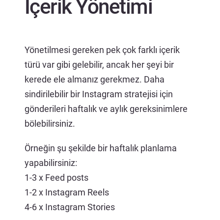
İçerik Yönetimi
Yönetilmesi gereken pek çok farklı içerik
türü var gibi gelebilir, ancak her şeyi bir
kerede ele almanız gerekmez. Daha
sindirilebilir bir Instagram stratejisi için
gönderileri haftalık ve aylık gereksinimlere
bölebilirsiniz.
Örneğin şu şekilde bir haftalık planlama
yapabilirsiniz:
1-3 x Feed posts
1-2 x Instagram Reels
4-6 x Instagram Stories