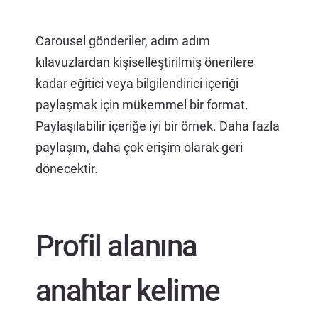
Carousel gönderiler, adım adım
kılavuzlardan kişiselleştirilmiş önerilere
kadar eğitici veya bilgilendirici içeriği
paylaşmak için mükemmel bir format.
Paylaşılabilir içeriğe iyi bir örnek. Daha fazla
paylaşım, daha çok erişim olarak geri
dönecektir.
Profil alanına
anahtar kelime