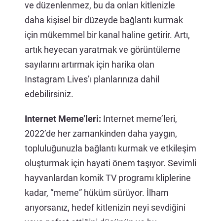
ve düzenlenmez, bu da onları kitlenizle
daha kişisel bir düzeyde bağlantı kurmak
için mükemmel bir kanal haline getirir. Artı,
artık heyecan yaratmak ve görüntüleme
sayılarını artırmak için harika olan
Instagram Lives’ı planlarınıza dahil
edebilirsiniz.
Internet Meme’leri:
Internet meme’leri,
2022’de her zamankinden daha yaygın,
topluluğunuzla bağlantı kurmak ve etkileşim
oluşturmak için hayati önem taşıyor. Sevimli
hayvanlardan komik TV programı kliplerine
kadar, “meme” hüküm sürüyor. İlham
arıyorsanız, hedef kitlenizin neyi sevdiğini