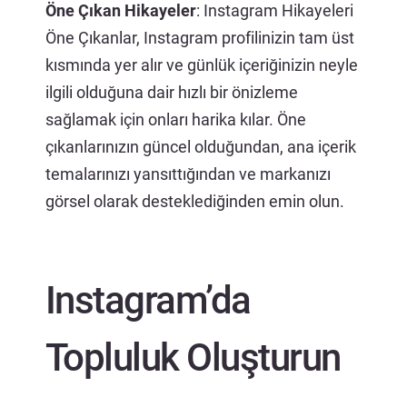
Öne Çıkan Hikayeler
: Instagram Hikayeleri
Öne Çıkanlar, Instagram profilinizin tam üst
kısmında yer alır ve günlük içeriğinizin neyle
ilgili olduğuna dair hızlı bir önizleme
sağlamak için onları harika kılar. Öne
çıkanlarınızın güncel olduğundan, ana içerik
temalarınızı yansıttığından ve markanızı
görsel olarak desteklediğinden emin olun.
Instagram’da
Topluluk Oluşturun