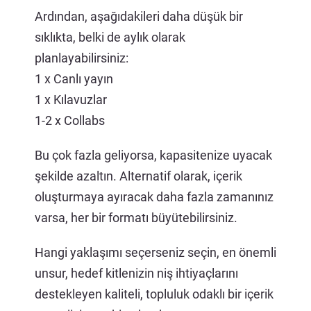
Ardından, aşağıdakileri daha düşük bir
sıklıkta, belki de aylık olarak
planlayabilirsiniz:
1 x Canlı yayın
1 x Kılavuzlar
1-2 x Collabs
Bu çok fazla geliyorsa, kapasitenize uyacak
şekilde azaltın. Alternatif olarak, içerik
oluşturmaya ayıracak daha fazla zamanınız
varsa, her bir formatı büyütebilirsiniz.
Hangi yaklaşımı seçerseniz seçin, en önemli
unsur, hedef kitlenizin niş ihtiyaçlarını
destekleyen kaliteli, topluluk odaklı bir içerik