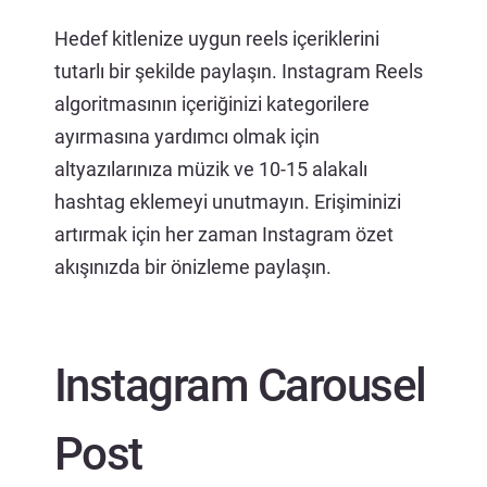
Hedef kitlenize uygun reels içeriklerini
tutarlı bir şekilde paylaşın. Instagram Reels
algoritmasının içeriğinizi kategorilere
ayırmasına yardımcı olmak için
altyazılarınıza müzik ve 10-15 alakalı
hashtag eklemeyi unutmayın. Erişiminizi
artırmak için her zaman Instagram özet
akışınızda bir önizleme paylaşın.
Instagram Carousel
Post