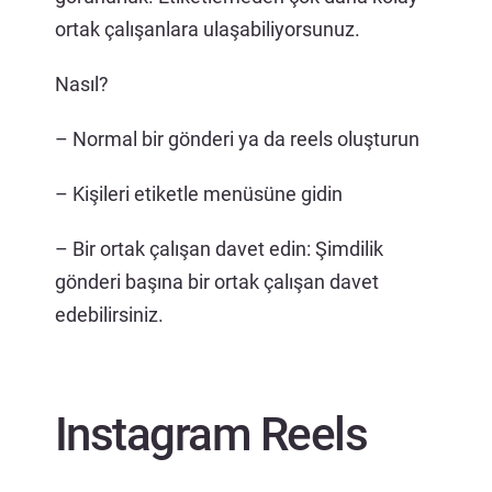
ortak çalışanlara ulaşabiliyorsunuz.
Nasıl?
– Normal bir gönderi ya da reels oluşturun
– Kişileri etiketle menüsüne gidin
– Bir ortak çalışan davet edin: Şimdilik
gönderi başına bir ortak çalışan davet
edebilirsiniz.
Instagram Reels