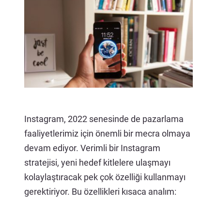
İLETİŞİM
Instagram, 2022 senesinde de pazarlama
faaliyetlerimiz için önemli bir mecra olmaya
devam ediyor. Verimli bir Instagram
stratejisi, yeni hedef kitlelere ulaşmayı
kolaylaştıracak pek çok özelliği kullanmayı
gerektiriyor. Bu özellikleri kısaca analım: