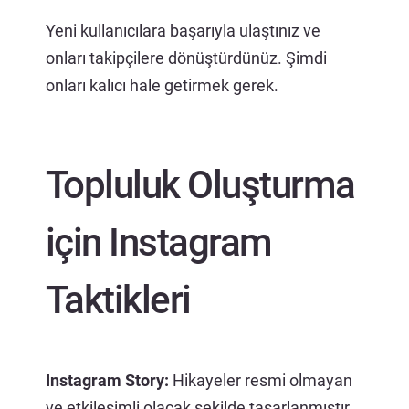
Yeni kullanıcılara başarıyla ulaştınız ve
onları takipçilere dönüştürdünüz. Şimdi
onları kalıcı hale getirmek gerek.
Topluluk Oluşturma
için Instagram
Taktikleri
Instagram Story:
Hikayeler resmi olmayan
ve etkileşimli olacak şekilde tasarlanmıştır,