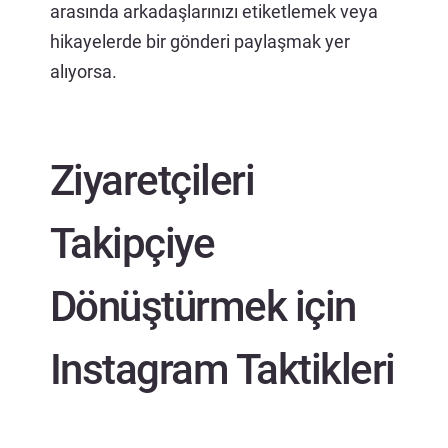
arasında arkadaşlarınızı etiketlemek veya
hikayelerde bir gönderi paylaşmak yer
alıyorsa.
Ziyaretçileri
Takipçiye
Dönüştürmek için
Instagram Taktikleri